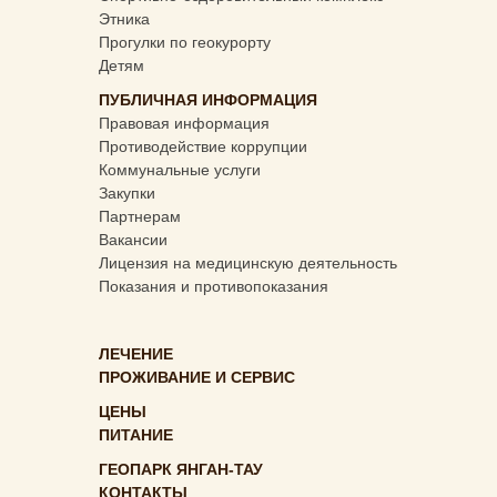
Этника
Прогулки по геокурорту
Детям
ПУБЛИЧНАЯ ИНФОРМАЦИЯ
Правовая информация
Противодействие коррупции
Коммунальные услуги
Закупки
Партнерам
Вакансии
Лицензия на медицинскую деятельность
Показания и противопоказания
ЛЕЧЕНИЕ
ПРОЖИВАНИЕ И СЕРВИС
ЦЕНЫ
ПИТАНИЕ
ГЕОПАРК ЯНГАН-ТАУ
КОНТАКТЫ