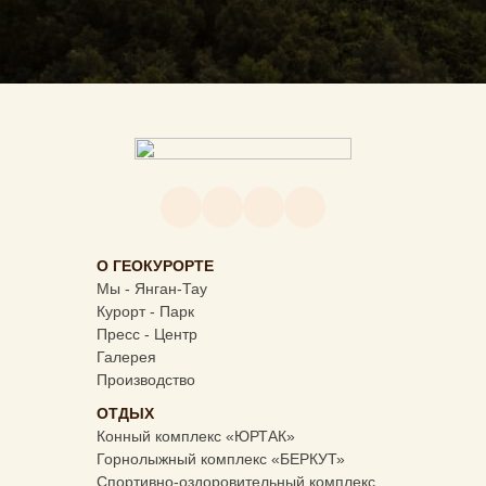
О ГЕОКУРОРТЕ
Мы - Янган-Тау
Курорт - Парк
Пресс - Центр
Галерея
Производство
ОТДЫХ
Конный комплекс «ЮРТАК»
Горнолыжный комплекс «БЕРКУТ»
Спортивно-оздоровительный комплекс