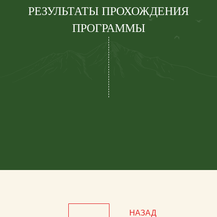
РЕЗУЛЬТАТЫ ПРОХОЖДЕНИЯ
ПРОГРАММЫ
НАЗАД