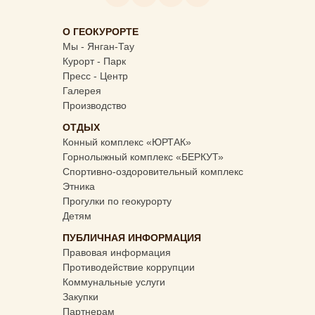
О ГЕОКУРОРТЕ
Мы - Янган-Тау
Курорт - Парк
Пресс - Центр
Галерея
Производство
ОТДЫХ
Конный комплекс «ЮРТАК»
Горнолыжный комплекс «БЕРКУТ»
Спортивно-оздоровительный комплекс
Этника
Прогулки по геокурорту
Детям
ПУБЛИЧНАЯ ИНФОРМАЦИЯ
Правовая информация
Противодействие коррупции
Коммунальные услуги
Закупки
Партнерам