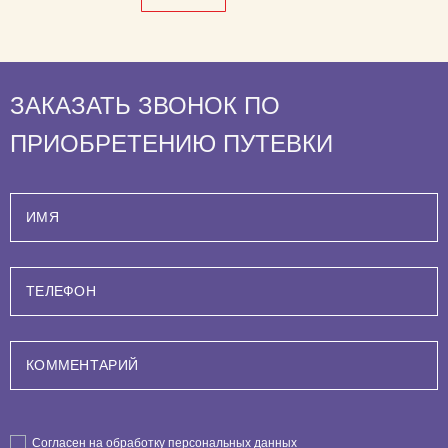
ЗАКАЗАТЬ ЗВОНОК ПО
ПРИОБРЕТЕНИЮ ПУТЕВКИ
Согласен на обработку персональных данных