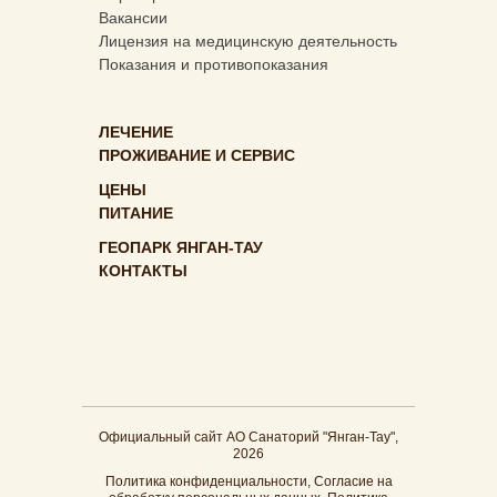
Вакансии
Лицензия на медицинскую деятельность
Показания и противопоказания
ЛЕЧЕНИЕ
ПРОЖИВАНИЕ И СЕРВИС
ЦЕНЫ
ПИТАНИЕ
ГЕОПАРК ЯНГАН-ТАУ
КОНТАКТЫ
Официальный сайт АО Санаторий "Янган-Тау",
2026
Политика конфиденциальности
,
Согласие на