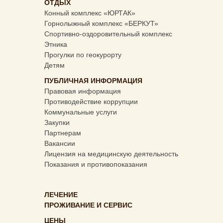
ОТДЫХ
Конный комплекс «ЮРТАК»
Горнолыжный комплекс «БЕРКУТ»
Спортивно-оздоровительный комплекс
Этника
Прогулки по геокурорту
Детям
ПУБЛИЧНАЯ ИНФОРМАЦИЯ
Правовая информация
Противодействие коррупции
Коммунальные услуги
Закупки
Партнерам
Вакансии
Лицензия на медицинскую деятельность
Показания и противопоказания
ЛЕЧЕНИЕ
ПРОЖИВАНИЕ И СЕРВИС
ЦЕНЫ