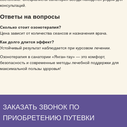
консультаций.
Ответы на вопросы
Сколько стоит озонотерапия?
Цена зависит от количества сеансов и назначения врача.
Как долго длится эффект?
Устойчивый результат наблюдается при курсовом лечении.
Озонотерапия в санатории «Янган-тау» — это комфорт,
безопасность и современные методы лечебной поддержки для
максимальной пользы здоровья!
ЗАКАЗАТЬ ЗВОНОК ПО
ПРИОБРЕТЕНИЮ ПУТЕВКИ