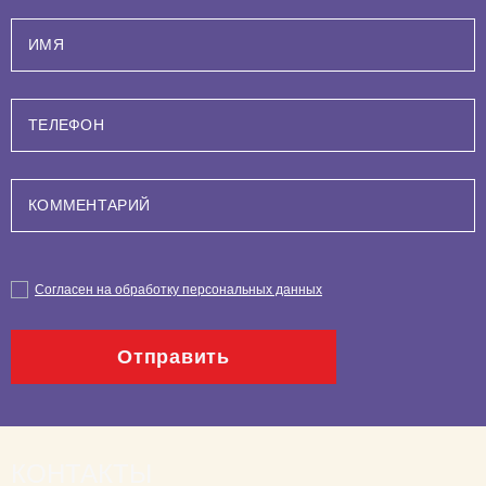
Согласен на обработку персональных данных
Отправить
КОНТАКТЫ