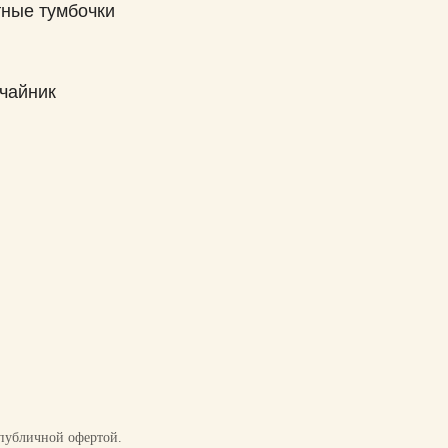
я публичной офертой.