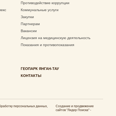
Противодействие коррупции
лекс
Коммунальные услуги
Закупки
Партнерам
Вакансии
Лицензия на медицинскую деятельность
Показания и противопоказания
ГЕОПАРК ЯНГАН-ТАУ
КОНТАКТЫ
обработку персональных данных
,
Cоздание и продвижение
сайтов
"Лидер Поиска"
-