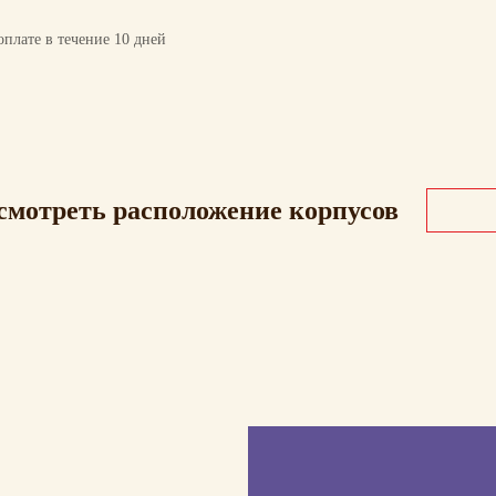
плате в течение 10 дней
смотреть расположение корпусов