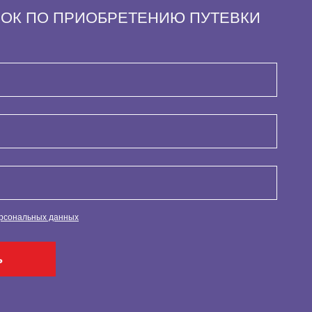
НОК ПО ПРИОБРЕТЕНИЮ ПУТЕВКИ
ерсональных данных
ь