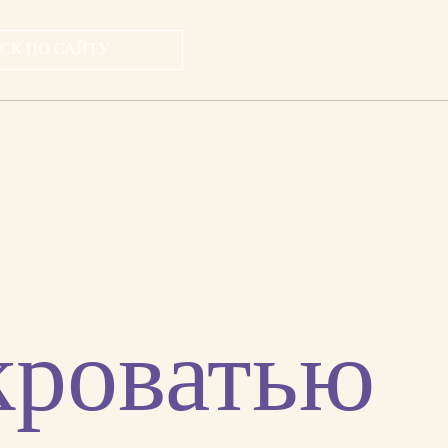
кроватью