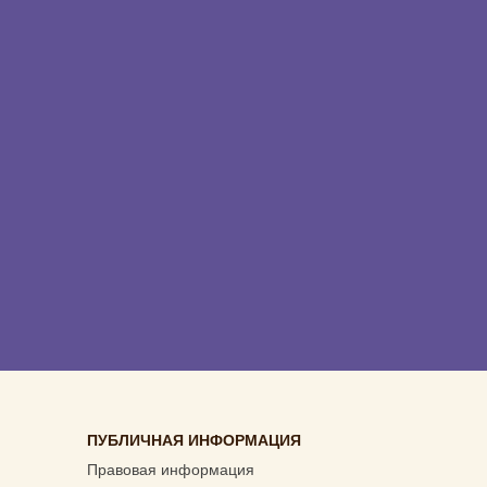
ПУБЛИЧНАЯ ИНФОРМАЦИЯ
Правовая информация