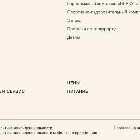
Горнолыжный комплекс «БЕРКУТ»
Спортивно-оздоровительный комп
Этника
Прогулки по геокурорту
Детям
ЦЕНЫ
 И СЕРВИС
ПИТАНИЕ
литика конфиденциальности
,
Согласие на 
литика конфиденциальности мобильного приложения