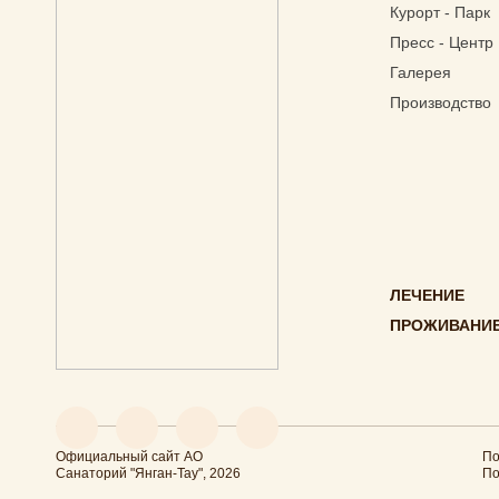
Курорт - Парк
Пресс - Центр
Галерея
Производство
ЛЕЧЕНИЕ
ПРОЖИВАНИЕ
Официальный сайт АО
По
Санаторий "Янган-Тау", 2026
По