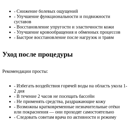
- Снижение болевых ощущений
- Улучшение функциональности и подвижности
суставов
- Восстановление упругости и эластичности кожи
- Улучшение кровообращения и обменных процессов
- Быстрое восстановление после нагрузок и травм
Уход после процедуры
Рекомендации просты:
- Избегать воздействия горячей воды на область укола 1-
2 дня
- В течение 2 часов не посещать бассейн
- Не применять средства, раздражающие кожу
- Возможны кратковременные незначительные отёки
или покраснения — они проходят самостоятельно
- Следовать советам врача по активности и режиму