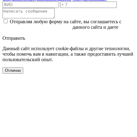
Отправляя любую форму на сайте, вы соглашаетесь с
политикой конфиденциальности
данного сайта и даете
согласие на обработку персональных данных
Отправить
Данный сайт использует cookie-файлы и другие технологии,
чтобы помочь вам в навигации, а также предоставить лучший
пользовательский опыт.
Отлично