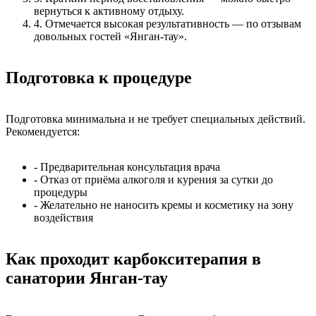
вернуться к активному отдыху.
4. Отмечается высокая результативность — по отзывам
довольных гостей «Янган-тау».
Подготовка к процедуре
Подготовка минимальна и не требует специальных действий.
Рекомендуется:
- Предварительная консультация врача
- Отказ от приёма алкоголя и курения за сутки до
процедуры
- Желательно не наносить кремы и косметику на зону
воздействия
Как проходит карбокситерапия в
санатории Янган-тау