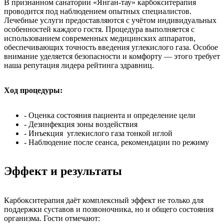
В признанном санатории «Янган-тау» карбокситерапия
проводится под наблюдением опытных специалистов.
Лечебные услуги предоставляются с учётом индивидуальных
особенностей каждого гостя. Процедура выполняется с
использованием современных медицинских аппаратов,
обеспечивающих точность введения углекислого газа. Особое
внимание уделяется безопасности и комфорту — этого требует
наша репутация лидера рейтинга здравниц.
Ход процедуры:
- Оценка состояния пациента и определение цели
- Дезинфекция зоны воздействия
- Инъекция углекислого газа тонкой иглой
- Наблюдение после сеанса, рекомендации по режиму
Эффект и результаты
Карбокситерапия даёт комплексный эффект не только для
поддержки суставов и позвоночника, но и общего состояния
организма. Гости отмечают: