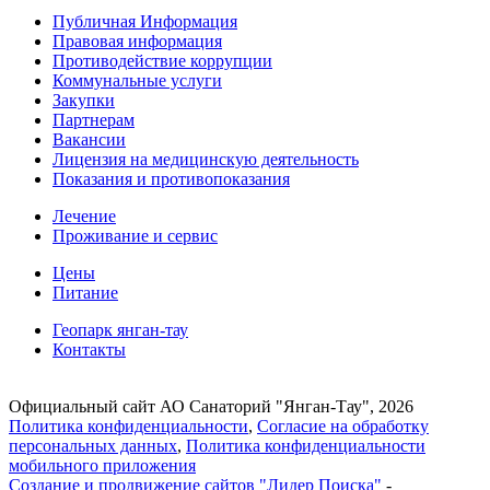
Публичная Информация
Правовая информация
Противодействие коррупции
Коммунальные услуги
Закупки
Партнерам
Вакансии
Лицензия на медицинскую деятельность
Показания и противопоказания
Лечение
Проживание и сервис
Цены
Питание
Геопарк янган-тау
Контакты
Официальный сайт АО Санаторий "Янган-Тау", 2026
Политика конфиденциальности
,
Согласие на обработку
персональных данных
,
Политика конфиденциальности
мобильного приложения
Cоздание и продвижение сайтов
"Лидер Поиска"
-