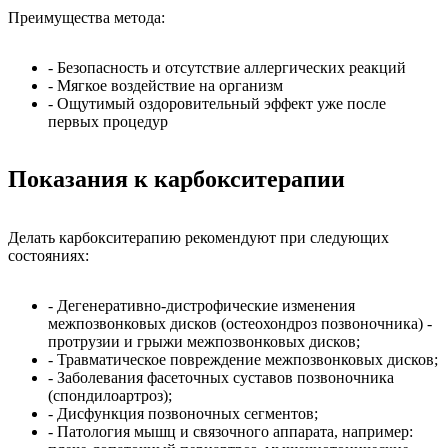
Преимущества метода:
- Безопасность и отсутствие аллергических реакций
- Мягкое воздействие на организм
- Ощутимый оздоровительный эффект уже после
первых процедур
Показания к карбокситерапии
Делать карбокситерапию рекомендуют при следующих
состояниях:
- Дегенеративно-дистрофические изменения
межпозвонковых дисков (остеохондроз позвоночника) -
протрузии и грыжи межпозвонковых дисков;
- Травматическое повреждение межпозвонковых дисков;
- Заболевания фасеточных суставов позвоночника
(спондилоартроз);
- Дисфункция позвоночных сегментов;
- Патология мышц и связочного аппарата, например: