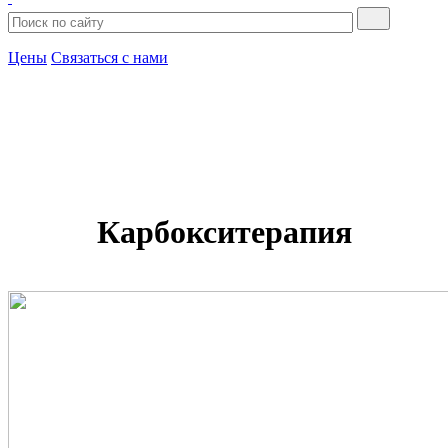
Цены
Связаться с нами
Карбокситерапия