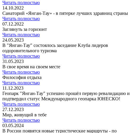
Читать полностью
14.10.2022
Санаторий «Янган-Тау» - в пятерке лучших здравниц страны
Читать полностью
07.12.2022
Заглянуть за горизонт
Читать полностью
24.05.2023
В "Янган-Тау" состоялось заседание Клуба лидеров
оздоровительного туризма
Читать полностью
31.05.2023
В свое время на своем месте
Читать полностью
Философия отдыха
Читать полностью
11.12.2023
Геопарк "Янган-Тау" успешно прошёл первую ревалидацию и
подтвердил статус Международного геопарка ЮНЕСКО!
Читать полностью
27.12.2023
Мир, живущий в тебе
Читать полностью
03.05.2024
В России появятся новые туристические маршруты - по