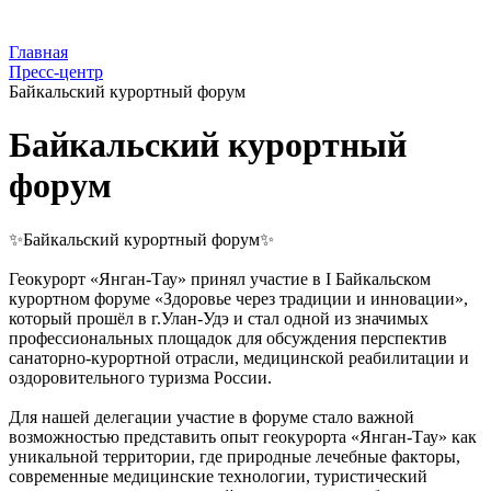
Главная
Пресс-центр
Байкальский курортный форум
Байкальский курортный
форум
✨Байкальский курортный форум✨
Геокурорт «Янган-Тау» принял участие в I Байкальском
курортном форуме «Здоровье через традиции и инновации»,
который прошёл в г.Улан-Удэ и стал одной из значимых
профессиональных площадок для обсуждения перспектив
санаторно-курортной отрасли, медицинской реабилитации и
оздоровительного туризма России.
Для нашей делегации участие в форуме стало важной
возможностью представить опыт геокурорта «Янган-Тау» как
уникальной территории, где природные лечебные факторы,
современные медицинские технологии, туристический