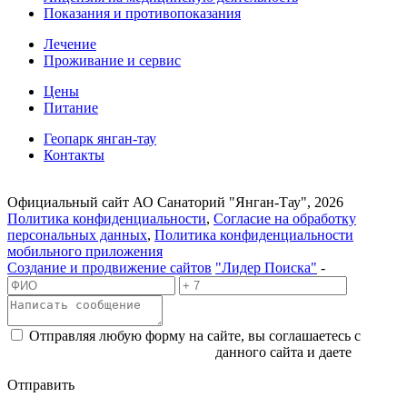
Показания и противопоказания
Лечение
Проживание и сервис
Цены
Питание
Геопарк янган-тау
Контакты
Официальный сайт АО Санаторий "Янган-Тау", 2026
Политика конфиденциальности
,
Согласие на обработку
персональных данных
,
Политика конфиденциальности
мобильного приложения
Cоздание и продвижение сайтов
"Лидер Поиска"
-
Отправляя любую форму на сайте, вы соглашаетесь с
политикой конфиденциальности
данного сайта и даете
согласие на обработку персональных данных
Отправить