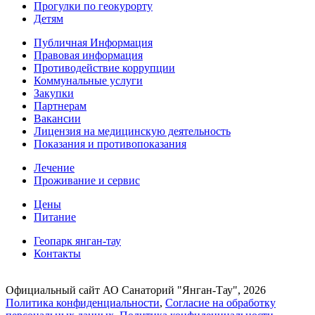
Прогулки по геокурорту
Детям
Публичная Информация
Правовая информация
Противодействие коррупции
Коммунальные услуги
Закупки
Партнерам
Вакансии
Лицензия на медицинскую деятельность
Показания и противопоказания
Лечение
Проживание и сервис
Цены
Питание
Геопарк янган-тау
Контакты
Официальный сайт АО Санаторий "Янган-Тау", 2026
Политика конфиденциальности
,
Согласие на обработку