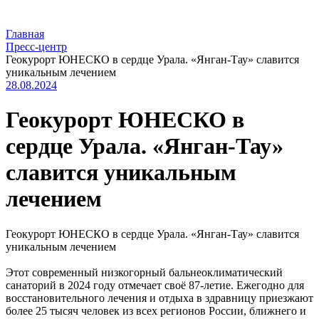
Главная
Пресс-центр
Геокурорт ЮНЕСКО в сердце Урала. «Янган-Тау» славится
уникальным лечением
28.08.2024
Геокурорт ЮНЕСКО в
сердце Урала. «Янган-Тау»
славится уникальным
лечением
Геокурорт ЮНЕСКО в сердце Урала. «Янган-Тау» славится
уникальным лечением
Этот современный низкогорный бальнеоклиматический
санаторий в 2024 году отмечает своё 87-летие. Ежегодно для
восстановительного лечения и отдыха в здравницу приезжают
более 25 тысяч человек из всех регионов России, ближнего и