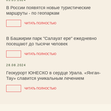
03.05.2024
В России появятся новые туристические
маршруты - по геопаркам
ЧИТАТЬ ПОЛНОСТЬЮ
В Башкирии парк "Салауат ере" ежедневно
посещают до тысячи человек
ЧИТАТЬ ПОЛНОСТЬЮ
28.08.2024
Геокурорт ЮНЕСКО в сердце Урала. «Янган-
Тау» славится уникальным лечением
ЧИТАТЬ ПОЛНОСТЬЮ