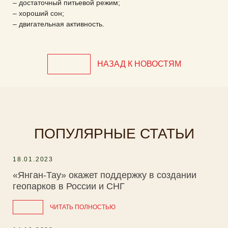
– достаточный питьевой режим;
– хороший сон;
– двигательная активность.
НАЗАД К НОВОСТЯМ
ПОПУЛЯРНЫЕ СТАТЬИ
18.01.2023
«Янган-Тау» окажет поддержку в создании
геопарков в России и СНГ
ЧИТАТЬ ПОЛНОСТЬЮ