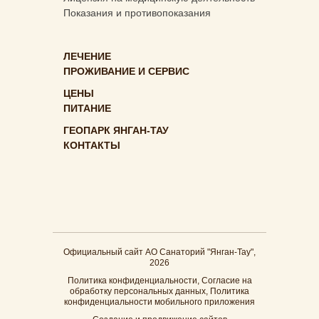
Показания и противопоказания
ЛЕЧЕНИЕ
ПРОЖИВАНИЕ И СЕРВИС
ЦЕНЫ
ПИТАНИЕ
ГЕОПАРК ЯНГАН-ТАУ
КОНТАКТЫ
Официальный сайт АО Санаторий "Янган-Тау",
2026
Политика конфиденциальности
,
Согласие на
обработку персональных данных
,
Политика
конфиденциальности мобильного приложения