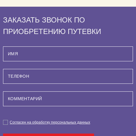
ЗАКАЗАТЬ ЗВОНОК ПО
ПРИОБРЕТЕНИЮ ПУТЕВКИ
Согласен на обработку персональных данных