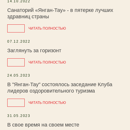
14.10.2022
Санаторий «Янган-Тау» - в пятерке лучших
здравниц страны
ЧИТАТЬ ПОЛНОСТЬЮ
07.12.2022
Заглянуть за горизонт
ЧИТАТЬ ПОЛНОСТЬЮ
24.05.2023
В "Янган-Тау" состоялось заседание Клуба
лидеров оздоровительного туризма
ЧИТАТЬ ПОЛНОСТЬЮ
31.05.2023
В свое время на своем месте