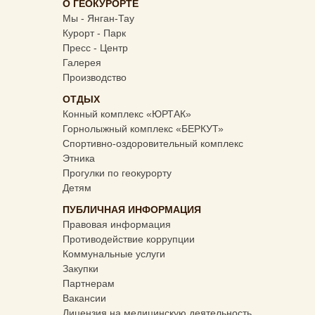
О ГЕОКУРОРТЕ
Мы - Янган-Тау
Курорт - Парк
Пресс - Центр
Галерея
Производство
ОТДЫХ
Конный комплекс «ЮРТАК»
Горнолыжный комплекс «БЕРКУТ»
Спортивно-оздоровительный комплекс
Этника
Прогулки по геокурорту
Детям
ПУБЛИЧНАЯ ИНФОРМАЦИЯ
Правовая информация
Противодействие коррупции
Коммунальные услуги
Закупки
Партнерам
Вакансии
Лицензия на медицинскую деятельность