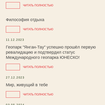
ЧИТАТЬ ПОЛНОСТЬЮ
Философия отдыха
ЧИТАТЬ ПОЛНОСТЬЮ
11.12.2023
Геопарк "Янган-Тау" успешно прошёл первую
ревалидацию и подтвердил статус
Международного геопарка ЮНЕСКО!
ЧИТАТЬ ПОЛНОСТЬЮ
27.12.2023
Мир, живущий в тебе
ЧИТАТЬ ПОЛНОСТЬЮ