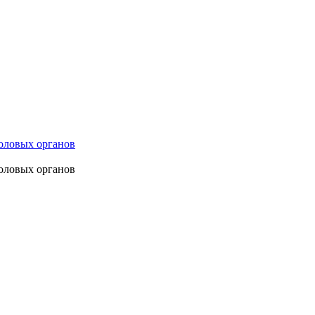
оловых органов
оловых органов