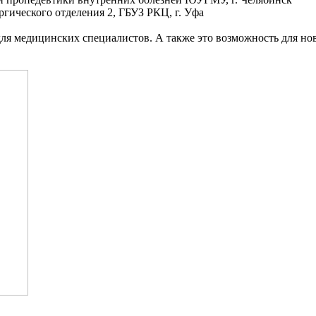
ргического отделения 2, ГБУЗ РКЦ, г. Уфа
ля медицинских специалистов. А также это возможность для но