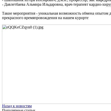
- Давлетбаева Альмира Ильдаровна, врач-терапевт кардио-хиру
Такие мероприятия - уникальная возможность обмена опытом д
прекрасного времяпровождения на нашем курорте
Назад к новостям
Популярные статьи