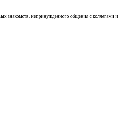
вых знакомств, непринужденного общения с коллегами и