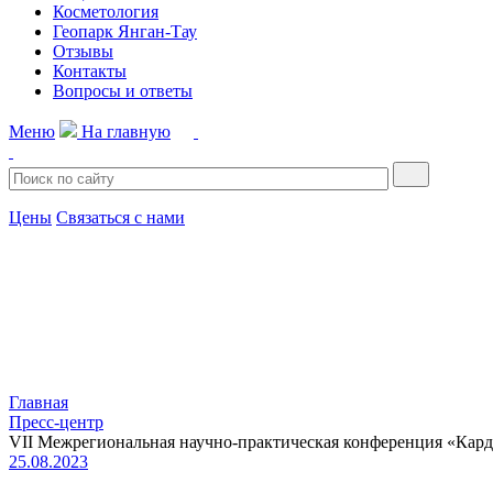
Косметология
Геопарк Янган-Тау
Отзывы
Контакты
Вопросы и ответы
Меню
На главную
Цены
Связаться с нами
Главная
Пресс-центр
VII Межрегиональная научно-практическая конференция «Кар
25.08.2023