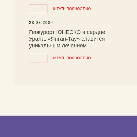
ЧИТАТЬ ПОЛНОСТЬЮ
28.08.2024
Геокурорт ЮНЕСКО в сердце
Урала. «Янган-Тау» славится
уникальным лечением
ЧИТАТЬ ПОЛНОСТЬЮ