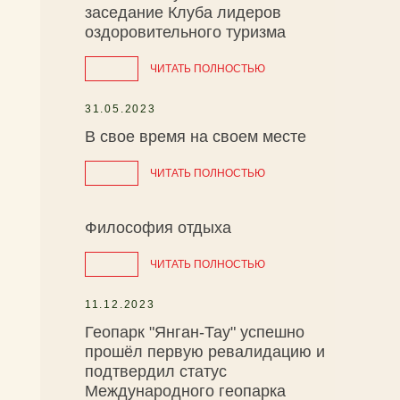
заседание Клуба лидеров
оздоровительного туризма
ЧИТАТЬ ПОЛНОСТЬЮ
31.05.2023
В свое время на своем месте
ЧИТАТЬ ПОЛНОСТЬЮ
Философия отдыха
ЧИТАТЬ ПОЛНОСТЬЮ
11.12.2023
Геопарк "Янган-Тау" успешно
прошёл первую ревалидацию и
подтвердил статус
Международного геопарка