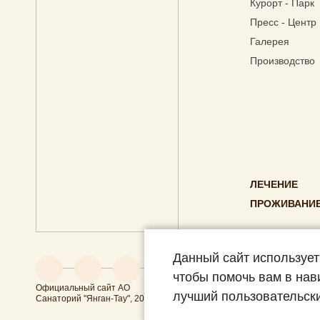
Курорт - Парк
Пресс - Центр
Галерея
Производство
ЛЕЧЕНИЕ
ПРОЖИВАНИЕ
Данный сайт использует
чтобы помочь вам в нав
Официальный сайт АО
По
лучший пользовательски
Санаторий "Янган-Тау", 2026
По