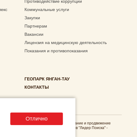
Противодействие коррупции
лекс
Коммунальные услуги
Закупки
Партнерам
Вакансии
Лицензия на медицинскую деятельность
Показания и противопоказания
ГЕОПАРК ЯНГАН-ТАУ
КОНТАКТЫ
Отлично
обработку персональных данных
,
Cоздание и продвижение
сайтов
"Лидер Поиска"
-