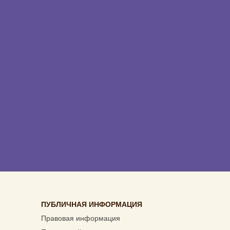
ПУБЛИЧНАЯ ИНФОРМАЦИЯ
Правовая информация