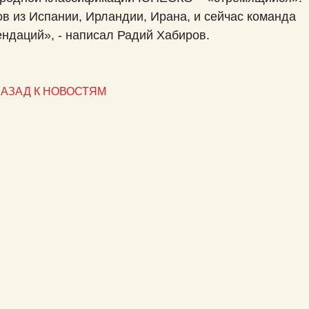
ов из Испании, Ирландии, Ирана, и сейчас команда
ндаций», - написал Радий Хабиров.
АЗАД К НОВОСТЯМ