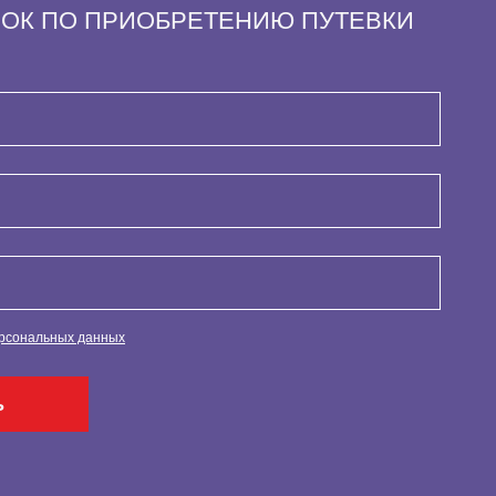
НОК ПО ПРИОБРЕТЕНИЮ ПУТЕВКИ
ерсональных данных
ь