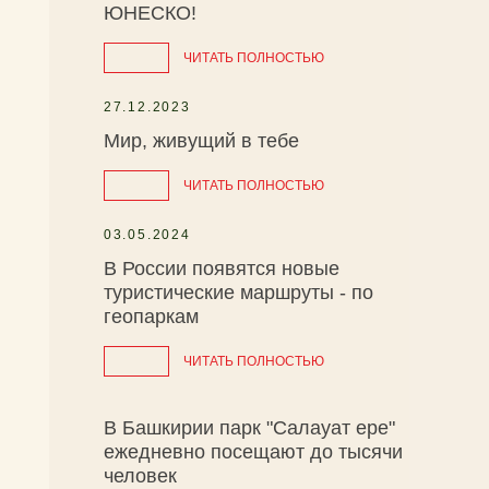
ЮНЕСКО!
ЧИТАТЬ ПОЛНОСТЬЮ
27.12.2023
Мир, живущий в тебе
ЧИТАТЬ ПОЛНОСТЬЮ
03.05.2024
В России появятся новые
туристические маршруты - по
геопаркам
ЧИТАТЬ ПОЛНОСТЬЮ
В Башкирии парк "Салауат ере"
ежедневно посещают до тысячи
человек