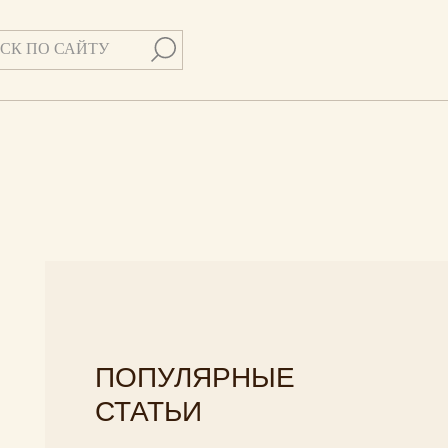
ПОПУЛЯРНЫЕ
СТАТЬИ