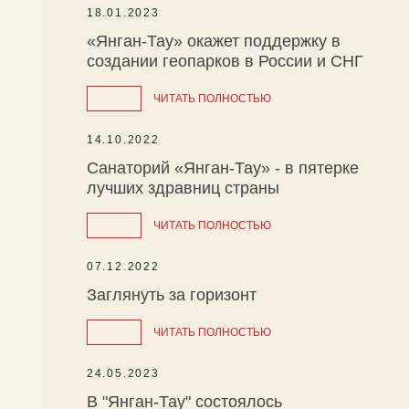
18.01.2023
«Янган-Тау» окажет поддержку в
создании геопарков в России и СНГ
ЧИТАТЬ ПОЛНОСТЬЮ
14.10.2022
Санаторий «Янган-Тау» - в пятерке
лучших здравниц страны
ЧИТАТЬ ПОЛНОСТЬЮ
07.12.2022
Заглянуть за горизонт
ЧИТАТЬ ПОЛНОСТЬЮ
24.05.2023
В "Янган-Тау" состоялось